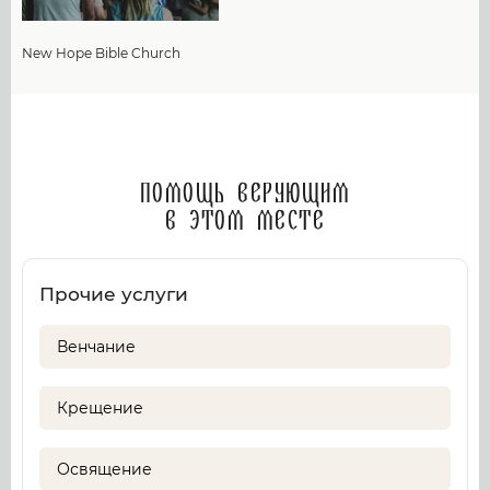
New Hope Bible Church
Помощь верующим
в этом месте
Прочие услуги
Венчание
Крещение
Освящение