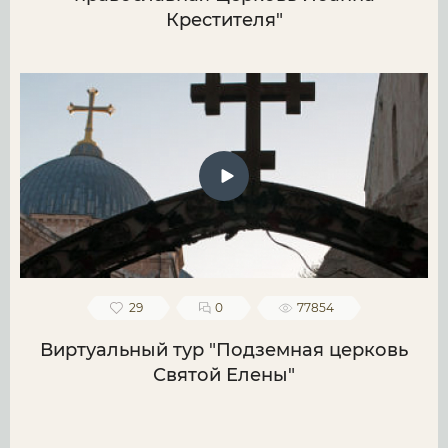
Крестителя"
29
0
77854
Виртуальный тур "Подземная церковь
Святой Елены"