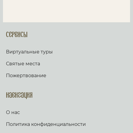
Сервисы
Виртуальные туры
Святые места
Пожертвование
Навигация
О нас
Политика конфиденциальности