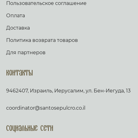
Пользовательское соглашение
Оплата
Доставка
Политика возврата товаров
Для партнеров
Контакты
9462407, Израиль, Иерусалим, ул. Бен-Иегуда, 13
coordinator@santosepulcro.co.il
Социальные сети