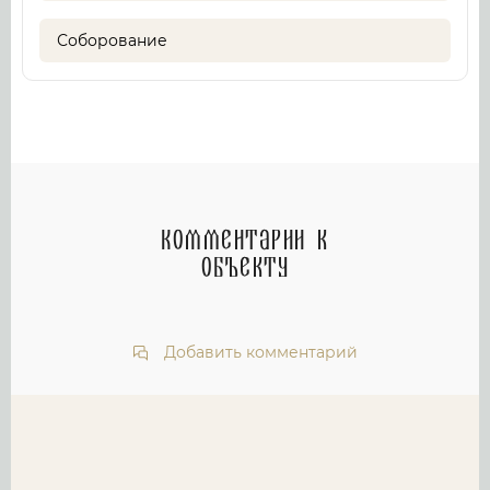
Соборование
Комментарии к
объекту
Добавить комментарий