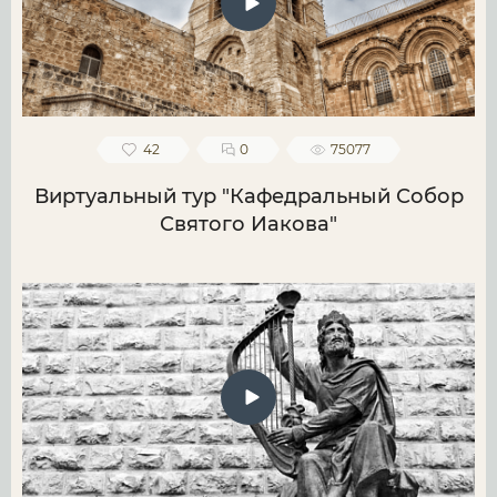
42
0
75077
Виртуальный тур "Кафедральный Собор
Святого Иакова"