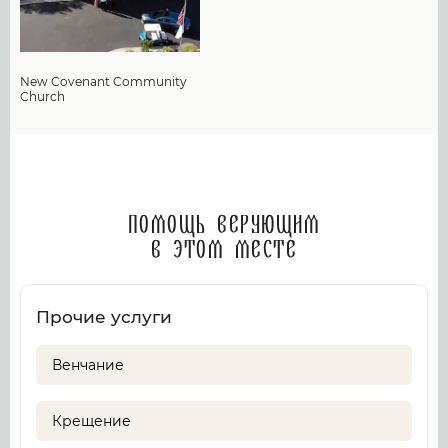
New Covenant Community
Church
Помощь верующим
в этом месте
Прочие услуги
Венчание
Крещение