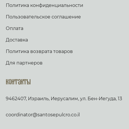
Политика конфиденциальности
Пользовательское соглашение
Оплата
Доставка
Политика возврата товаров
Для партнеров
Контакты
9462407, Израиль, Иерусалим, ул. Бен-Иегуда, 13
coordinator@santosepulcro.co.il