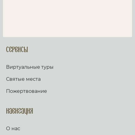
Сервисы
Виртуальные туры
Святые места
Пожертвование
Навигация
О нас