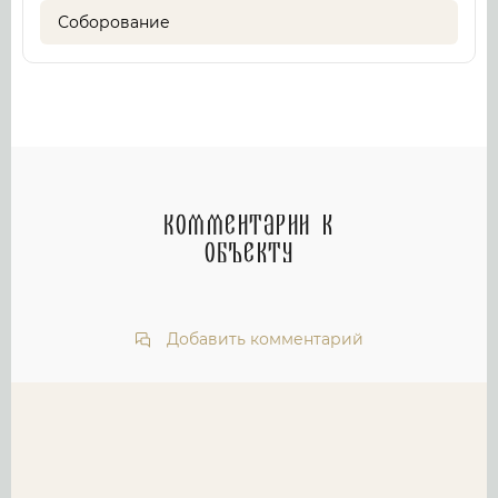
Соборование
Комментарии к
объекту
Добавить комментарий