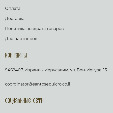
Оплата
Доставка
Политика возврата товаров
Для партнеров
Контакты
9462407, Израиль, Иерусалим, ул. Бен-Иегуда, 13
coordinator@santosepulcro.co.il
Социальные сети