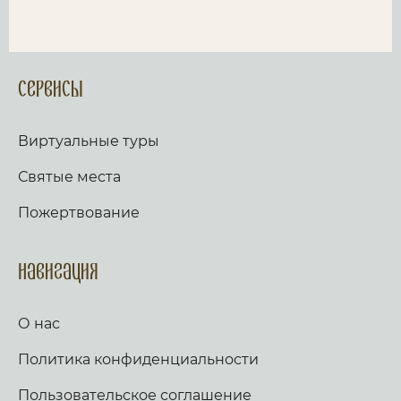
Сервисы
Виртуальные туры
Святые места
Пожертвование
Навигация
О нас
Политика конфиденциальности
Пользовательское соглашение