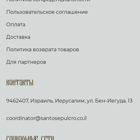
Пользовательское соглашение
Оплата
Доставка
Политика возврата товаров
Для партнеров
Контакты
9462407, Израиль, Иерусалим, ул. Бен-Иегуда, 13
coordinator@santosepulcro.co.il
Социальные сети