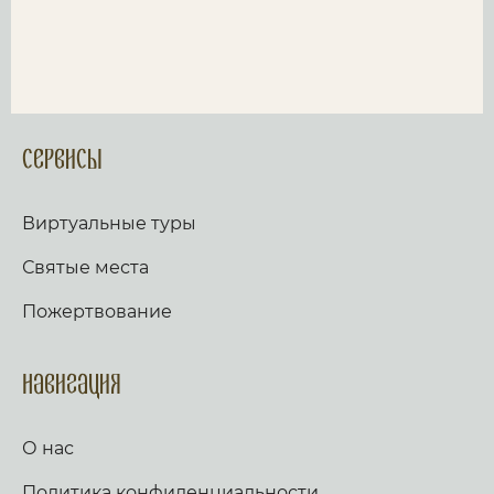
Сервисы
Виртуальные туры
Святые места
Пожертвование
Навигация
О нас
Политика конфиденциальности