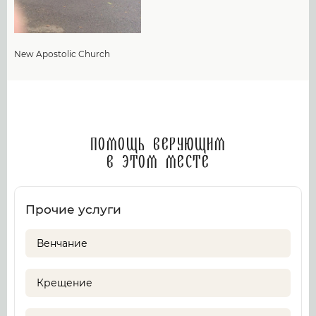
New Apostolic Church
Помощь верующим
в этом месте
Прочие услуги
Венчание
Крещение