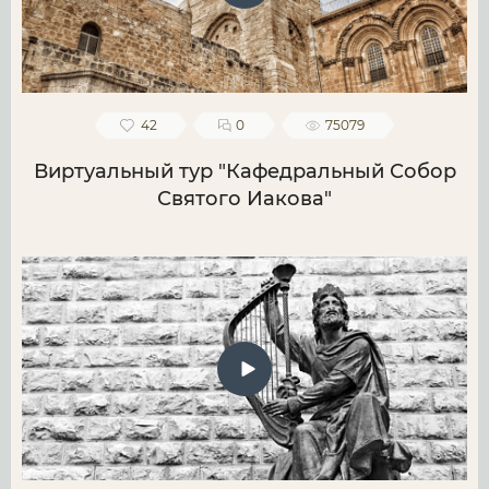
42
0
75079
Виртуальный тур "Кафедральный Собор
Святого Иакова"