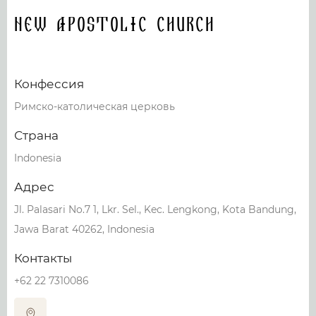
New Apostolic Church
Конфессия
Римско-католическая церковь
Страна
Indonesia
Адрес
Jl. Palasari No.7 1, Lkr. Sel., Kec. Lengkong, Kota Bandung,
Jawa Barat 40262, Indonesia
Контакты
+62 22 7310086