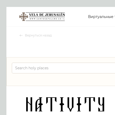
Виртуальные 
Вернуться назад
Nativity 