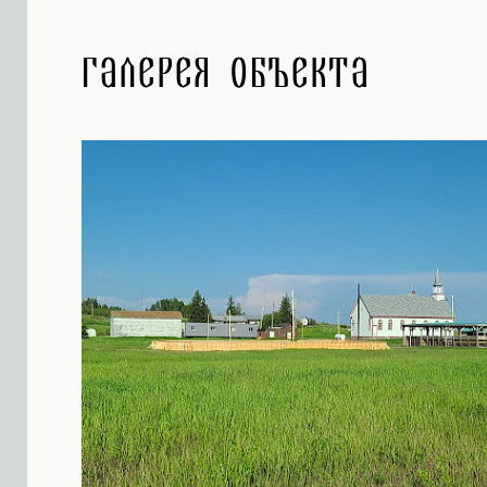
Галерея объекта