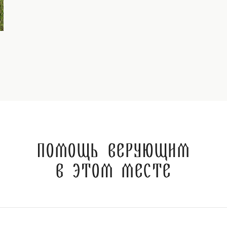
Помощь верующим
в этом месте