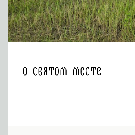
О святом месте