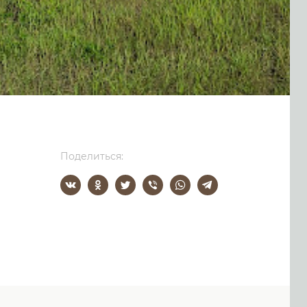
Поделиться: