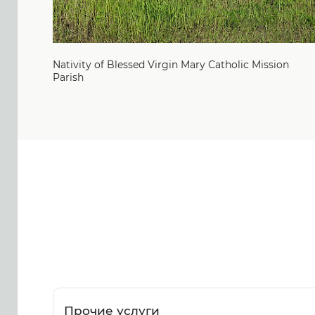
Nativity of Blessed Virgin Mary Catholic Mission
Parish
Прочие услуги