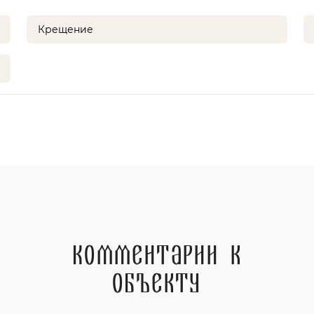
Крещение
Комментарии к
объекту