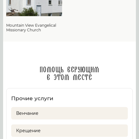
Mountain View Evangelical
Missionary Church
Помощь верующим
в этом месте
Прочие услуги
Венчание
Крещение