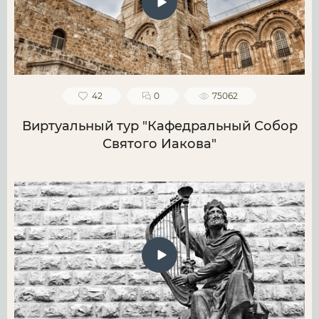
42
0
75062
Виртуальный тур "Кафедральный Собор
Святого Иакова"