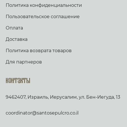
Политика конфиденциальности
Пользовательское соглашение
Оплата
Доставка
Политика возврата товаров
Для партнеров
Контакты
9462407, Израиль, Иерусалим, ул. Бен-Иегуда, 13
coordinator@santosepulcro.co.il