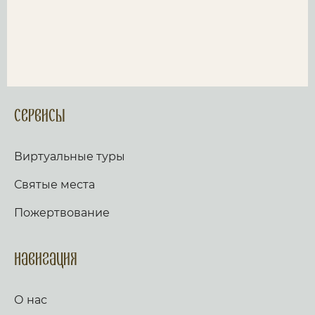
Сервисы
Виртуальные туры
Святые места
Пожертвование
Навигация
О нас