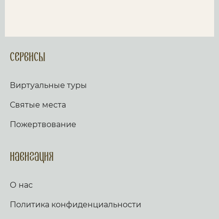
Сервисы
Виртуальные туры
Святые места
Пожертвование
Навигация
О нас
Политика конфиденциальности