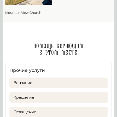
Mountain View Church
Помощь верующим
в этом месте
Прочие услуги
Венчание
Крещение
Освящение