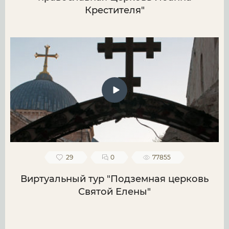
Крестителя"
29
0
77855
Виртуальный тур "Подземная церковь
Святой Елены"