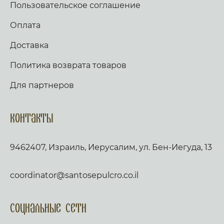
Пользовательское соглашение
Оплата
Доставка
Политика возврата товаров
Для партнеров
Контакты
9462407, Израиль, Иерусалим, ул. Бен-Иегуда, 13
coordinator@santosepulcro.co.il
Социальные сети