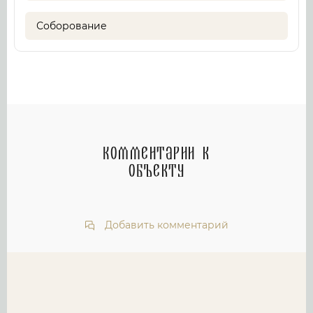
Соборование
Комментарии к
объекту
Добавить комментарий