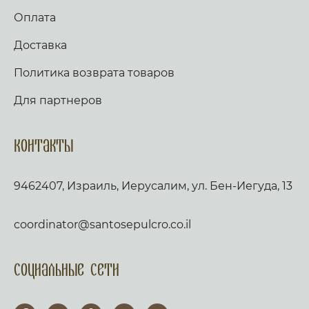
Оплата
Доставка
Политика возврата товаров
Для партнеров
Контакты
9462407, Израиль, Иерусалим, ул. Бен-Иегуда, 13
coordinator@santosepulcro.co.il
Социальные сети