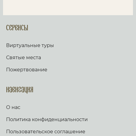
Сервисы
Виртуальные туры
Святые места
Пожертвование
Навигация
О нас
Политика конфиденциальности
Пользовательское соглашение