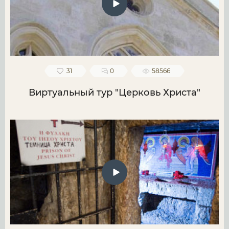
31
0
58566
Виртуальный тур "Церковь Христа"