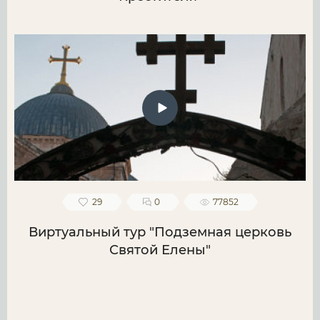
29
0
77852
Виртуальный тур "Подземная церковь
Святой Елены"