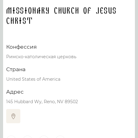
Missionary Church Of Jesus
christ
Конфессия
Римско-католическая церковь
Страна
United States of America
Адрес
145 Hubbard Wy, Reno, NV 89502