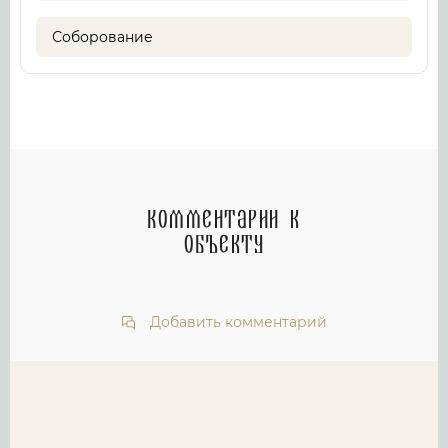
Соборование
Комментарии к
объекту
Добавить комментарий