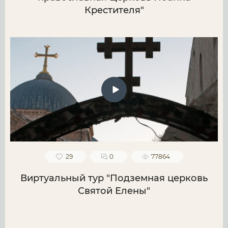
Крестителя"
29
0
77864
Виртуальный тур "Подземная церковь
Святой Елены"