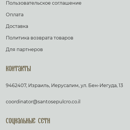
Пользовательское соглашение
Оплата
Доставка
Политика возврата товаров
Для партнеров
Контакты
9462407, Израиль, Иерусалим, ул. Бен-Иегуда, 13
coordinator@santosepulcro.co.il
Социальные сети