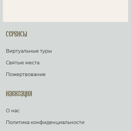
Сервисы
Виртуальные туры
Святые места
Пожертвование
Навигация
О нас
Политика конфиденциальности