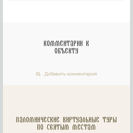
Комментарии к
объекту
Добавить комментарий
Паломнические Виртуальные туры
по святым местам