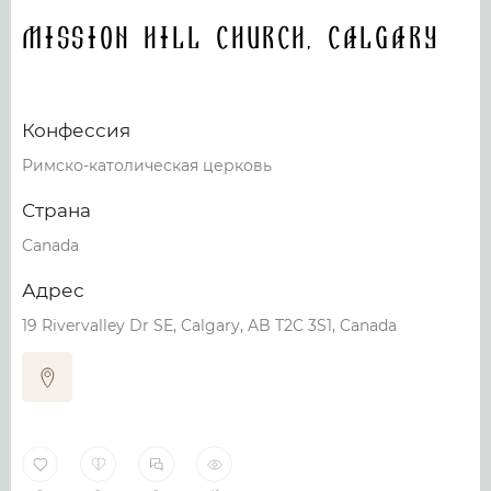
Mission Hill Church, Calgary
Конфессия
Римско-католическая церковь
Страна
Canada
Адрес
19 Rivervalley Dr SE, Calgary, AB T2C 3S1, Canada