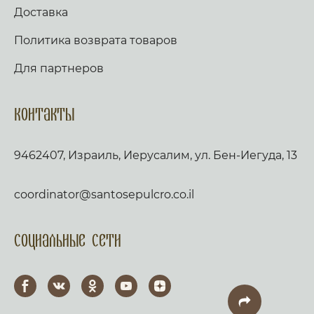
Доставка
Политика возврата товаров
Для партнеров
Контакты
9462407, Израиль, Иерусалим, ул. Бен-Иегуда, 13
coordinator@santosepulcro.co.il
Социальные сети