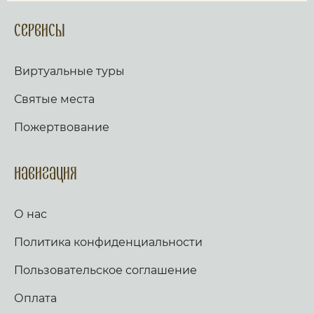
Сервисы
Виртуальные туры
Святые места
Пожертвование
Навигация
О нас
Политика конфиденциальности
Пользовательское соглашение
Оплата