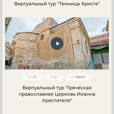
Виртуальный тур "Темница Христа"
27
0
59003
Виртуальный тур "Греческая
православная Церковь Иоанна
Крестителя"