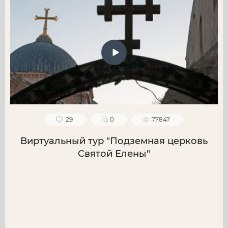
29
0
77847
Виртуальный тур "Подземная церковь
Святой Елены"