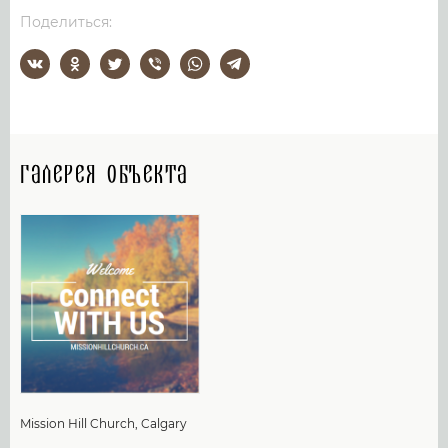
Поделиться:
Галерея объекта
Mission Hill Church, Calgary