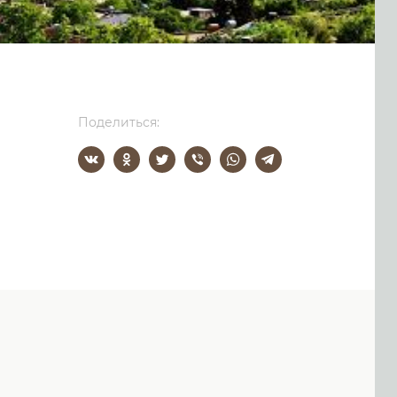
Поделиться: