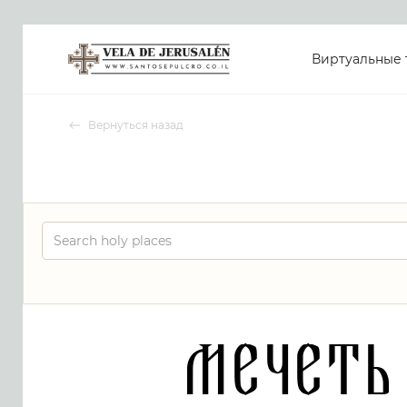
Виртуальные 
Вернуться назад
Мечеть