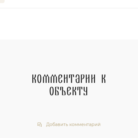
Комментарии к
объекту
Добавить комментарий