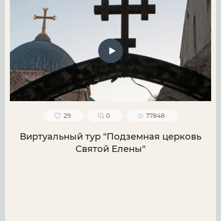
29
0
77848
Виртуальный тур "Подземная церковь
Святой Елены"