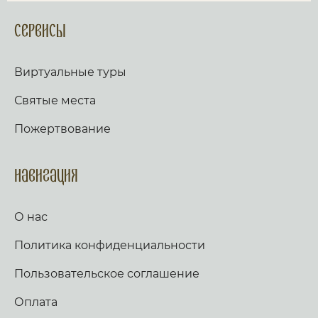
Сервисы
Виртуальные туры
Святые места
Пожертвование
Навигация
О нас
Политика конфиденциальности
Пользовательское соглашение
Оплата