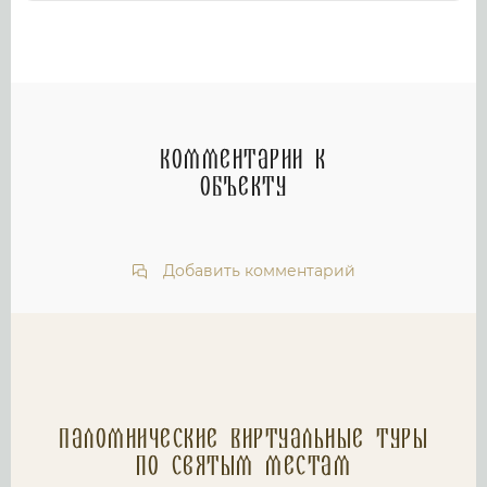
Комментарии к
объекту
Добавить комментарий
Паломнические Виртуальные туры
по святым местам