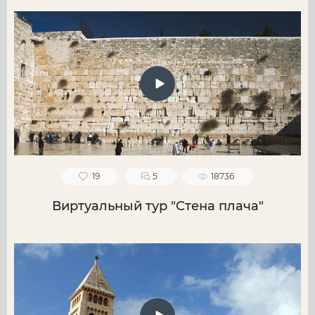
19
5
18736
Виртуальный тур "Стена плача"