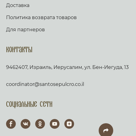
Доставка
Политика возврата товаров
Для партнеров
Контакты
9462407, Израиль, Иерусалим, ул. Бен-Иегуда, 13
coordinator@santosepulcro.co.il
Социальные сети