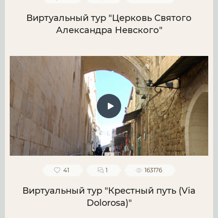
Виртуальный тур "Церковь Святого
Александра Невского"
41
1
163176
Виртуальный тур "Крестный путь (Via
Dolorosa)"