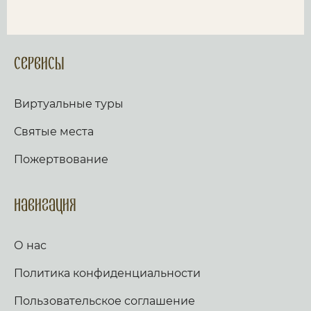
Сервисы
Виртуальные туры
Святые места
Пожертвование
Навигация
О нас
Политика конфиденциальности
Пользовательское соглашение