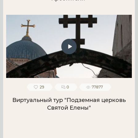
29
0
77877
Виртуальный тур "Подземная церковь
Святой Елены"