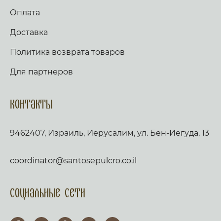
Оплата
Доставка
Политика возврата товаров
Для партнеров
Контакты
9462407, Израиль, Иерусалим, ул. Бен-Иегуда, 13
coordinator@santosepulcro.co.il
Социальные сети