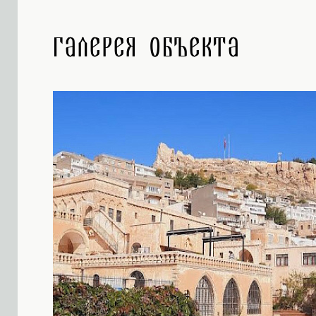
Галерея объекта