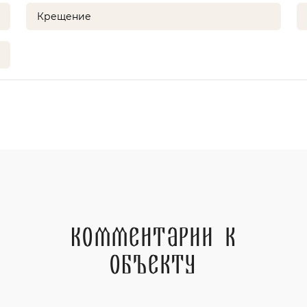
Крещение
Комментарии к
объекту