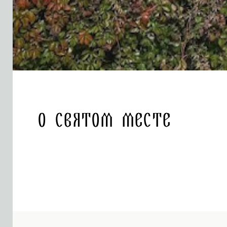
О святом месте