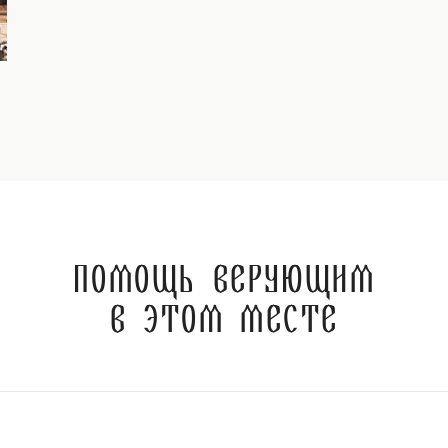
Помощь верующим
в этом месте