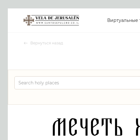
Виртуальные 
Вернуться назад
Мечеть 