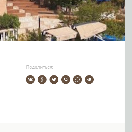
Поделиться: