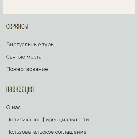
Сервисы
Виртуальные туры
Святые места
Пожертвование
Навигация
О нас
Политика конфиденциальности
Пользовательское соглашение