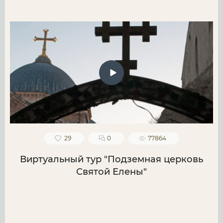
29
0
77864
Виртуальный тур "Подземная церковь
Святой Елены"