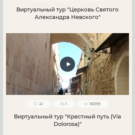
Виртуальный тур "Церковь Святого
Александра Невского"
41
1
163159
Виртуальный тур "Крестный путь (Via
Dolorosa)"