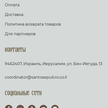
Оплата
Доставка
Политика возврата товаров
Для партнеров
Контакты
9462407, Израиль, Иерусалим, ул. Бен-Иегуда, 13
coordinator@santosepulcro.co.il
Социальные сети