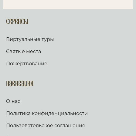
Сервисы
Виртуальные туры
Святые места
Пожертвование
Навигация
О нас
Политика конфиденциальности
Пользовательское соглашение