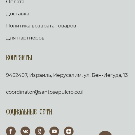
Оплата
Доставка
Политика возврата товаров
Для партнеров
Контакты
9462407, Израиль, Иерусалим, ул. Бен-Иегуда, 13
coordinator@santosepulcro.co.il
Социальные сети