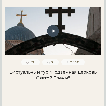
29
0
77878
Виртуальный тур "Подземная церковь
Святой Елены"