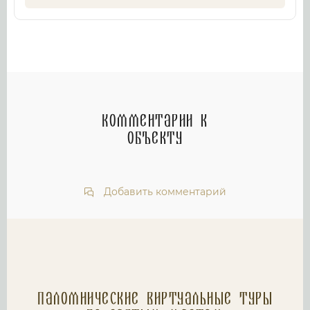
Комментарии к
объекту
Добавить комментарий
Паломнические Виртуальные туры