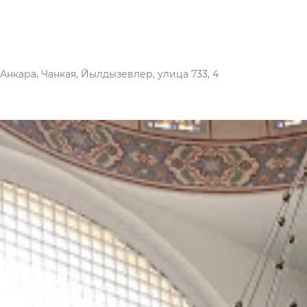
 Анкара, Чанкая, Йылдызевлер, улица 733, 4