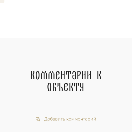
Комментарии к
объекту
Добавить комментарий