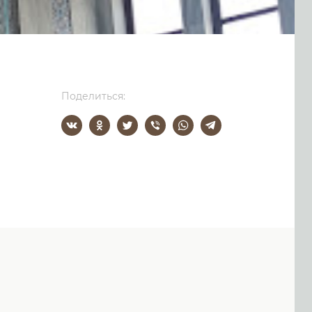
Поделиться: