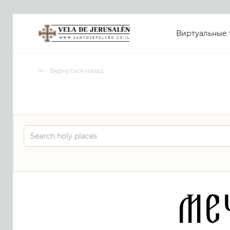
Виртуальные 
Вернуться назад
Ме