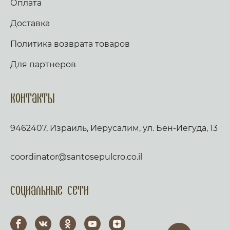
Оплата
Доставка
Политика возврата товаров
Для партнеров
Контакты
9462407, Израиль, Иерусалим, ул. Бен-Иегуда, 13
coordinator@santosepulcro.co.il
Социальные сети