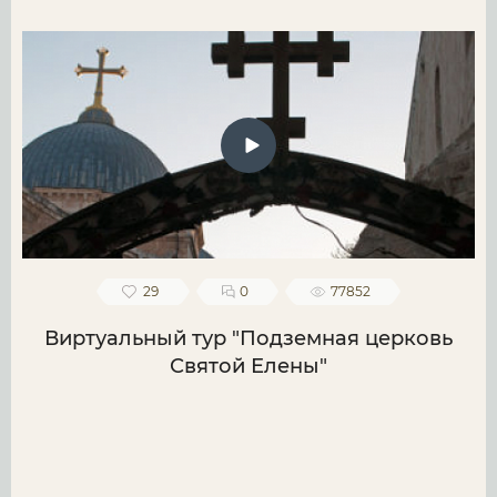
29
0
77852
Виртуальный тур "Подземная церковь
Святой Елены"