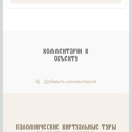
Комментарии к
объекту
Добавить комментарий
Паломнические Виртуальные туры