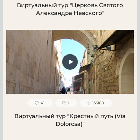
Виртуальный тур "Церковь Святого
Александра Невского"
41
1
163108
Виртуальный тур "Крестный путь (Via
Dolorosa)"