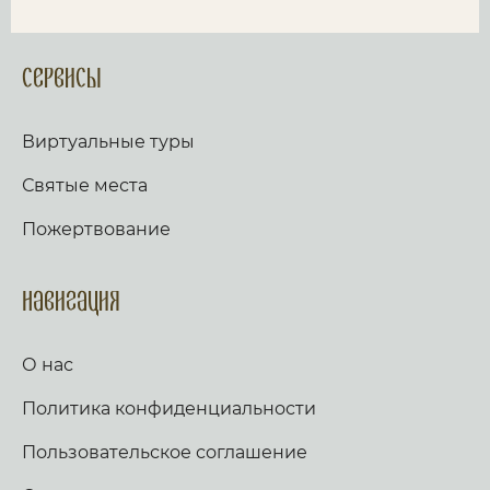
Сервисы
Виртуальные туры
Святые места
Пожертвование
Навигация
О нас
Политика конфиденциальности
Пользовательское соглашение