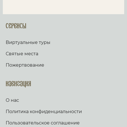
Сервисы
Виртуальные туры
Святые места
Пожертвование
Навигация
О нас
Политика конфиденциальности
Пользовательское соглашение