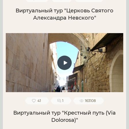
Виртуальный тур "Церковь Святого
Александра Невского"
41
1
163108
Виртуальный тур "Крестный путь (Via
Dolorosa)"