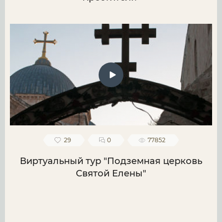
29
0
77852
Виртуальный тур "Подземная церковь
Святой Елены"