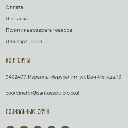
Оплата
Доставка
Политика возврата товаров
Для партнеров
Контакты
9462407, Израиль, Иерусалим, ул. Бен-Иегуда, 13
coordinator@santosepulcro.co.il
Социальные сети