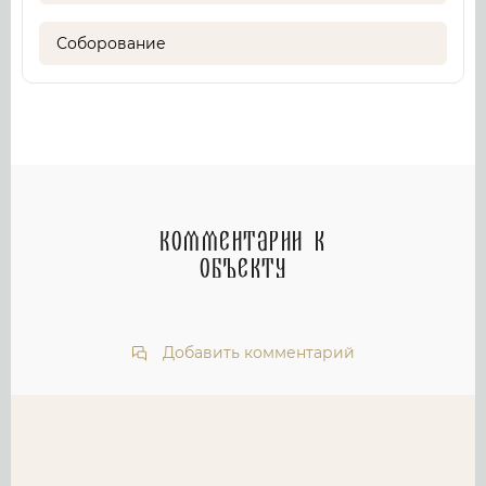
Соборование
Комментарии к
объекту
Добавить комментарий