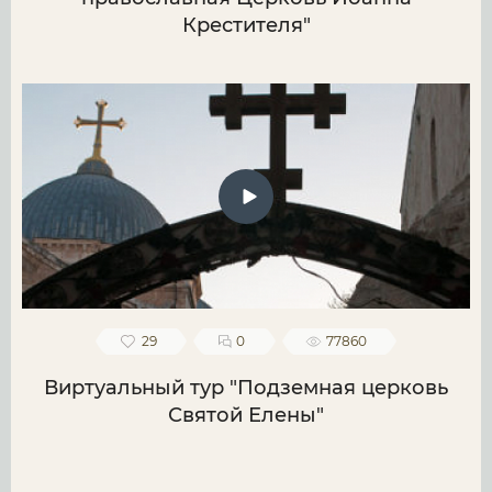
Крестителя"
29
0
77860
Виртуальный тур "Подземная церковь
Святой Елены"