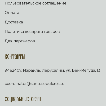
Пользовательское соглашение
Оплата
Доставка
Политика возврата товаров
Для партнеров
Контакты
9462407, Израиль, Иерусалим, ул. Бен-Иегуда, 13
coordinator@santosepulcro.co.il
Социальные сети