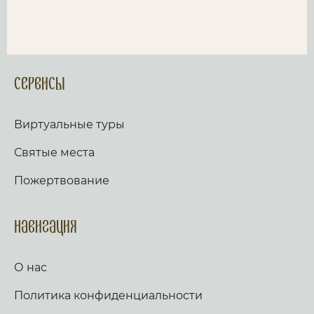
Сервисы
Виртуальные туры
Святые места
Пожертвование
Навигация
О нас
Политика конфиденциальности