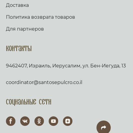
Доставка
Политика возврата товаров
Для партнеров
Контакты
9462407, Израиль, Иерусалим, ул. Бен-Иегуда, 13
coordinator@santosepulcro.co.il
Социальные сети