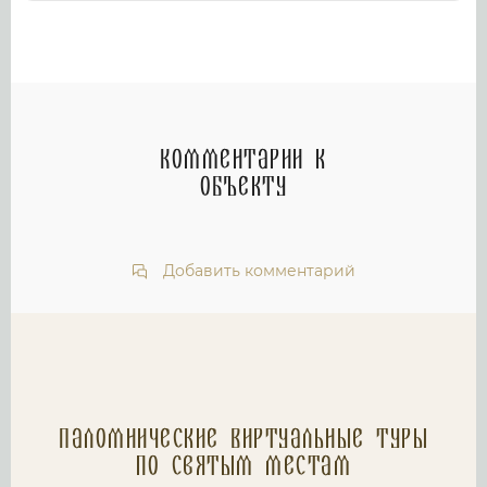
Комментарии к
объекту
Добавить комментарий
Паломнические Виртуальные туры
по святым местам