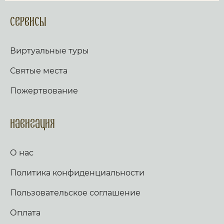
Сервисы
Виртуальные туры
Святые места
Пожертвование
Навигация
О нас
Политика конфиденциальности
Пользовательское соглашение
Оплата