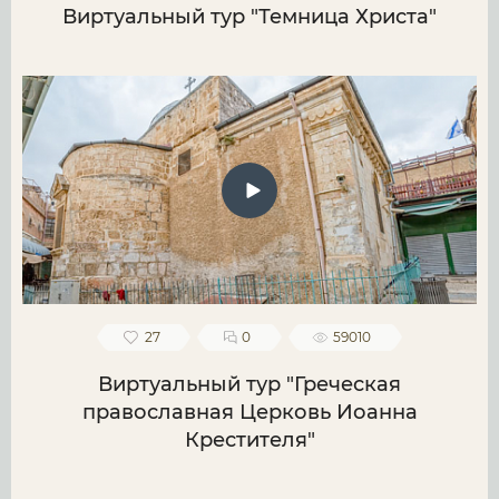
Виртуальный тур "Темница Христа"
27
0
59010
Виртуальный тур "Греческая
православная Церковь Иоанна
Крестителя"