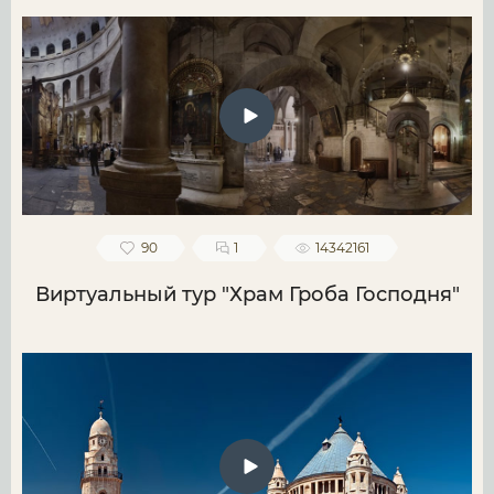
90
1
14342161
Виртуальный тур "Храм Гроба Господня"