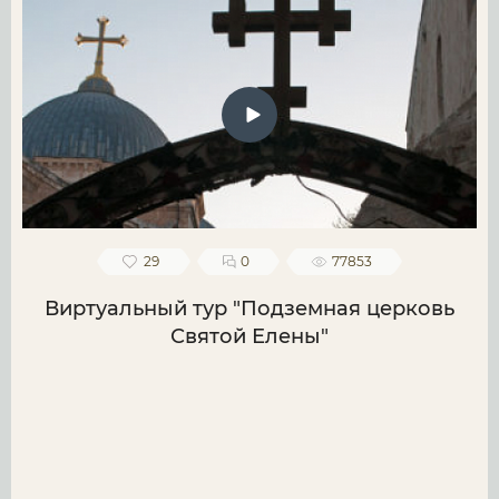
29
0
77853
Виртуальный тур "Подземная церковь
Святой Елены"