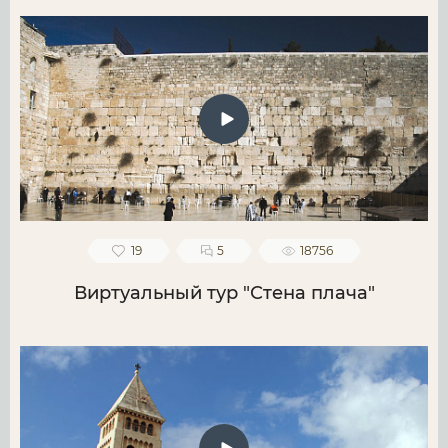
19
5
18756
Виртуальный тур "Стена плача"