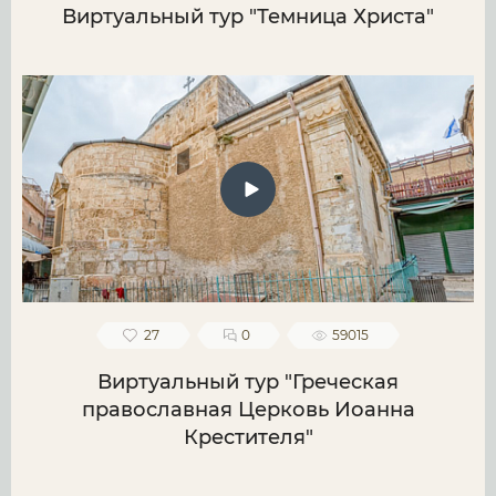
Виртуальный тур "Темница Христа"
27
0
59015
Виртуальный тур "Греческая
православная Церковь Иоанна
Крестителя"