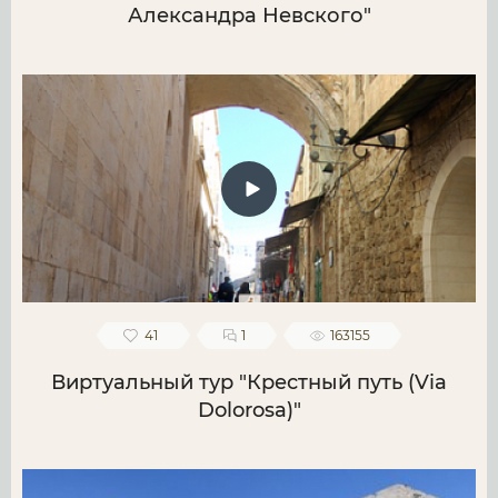
Александра Невского"
41
1
163155
Виртуальный тур "Крестный путь (Via
Dolorosa)"