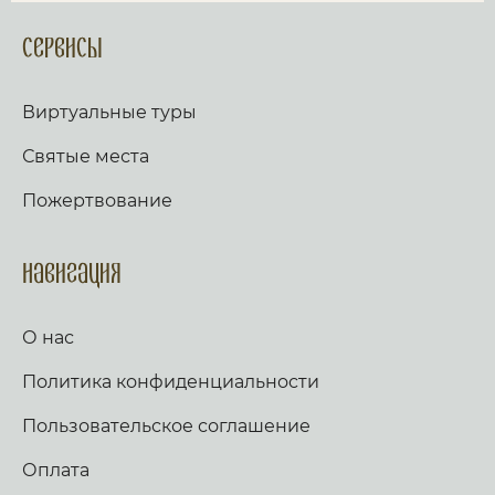
Сервисы
Виртуальные туры
Святые места
Пожертвование
Навигация
О нас
Политика конфиденциальности
Пользовательское соглашение
Оплата