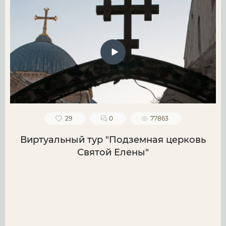
29
0
77863
Виртуальный тур "Подземная церковь
Святой Елены"