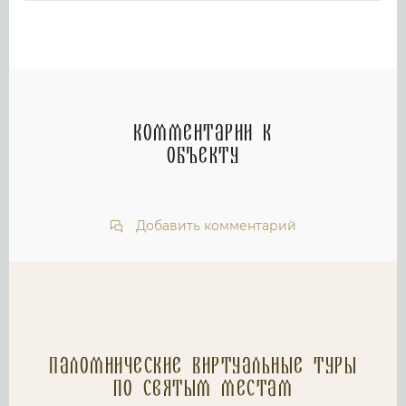
Комментарии к
объекту
Добавить комментарий
Паломнические Виртуальные туры
по святым местам