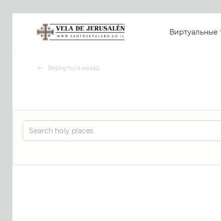
Виртуальные 
Вернуться назад