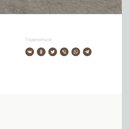
Поделиться: