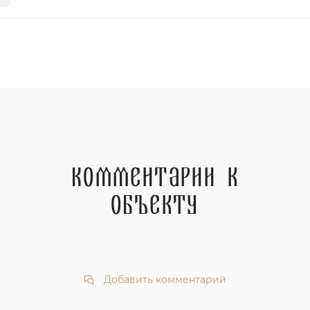
Комментарии к
объекту
Добавить комментарий