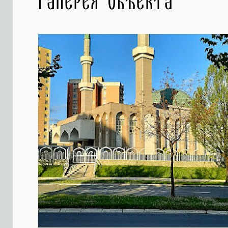
Галерея объекта