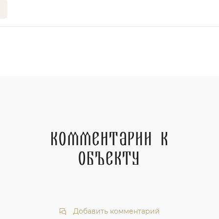
Комментарии к
объекту
Добавить комментарий