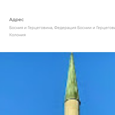
Адрес
Босния и Герцеговина, Федерация Боснии и Герцегов
Колония