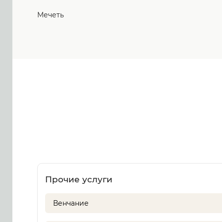
Мечеть
Прочие услуги
Венчание