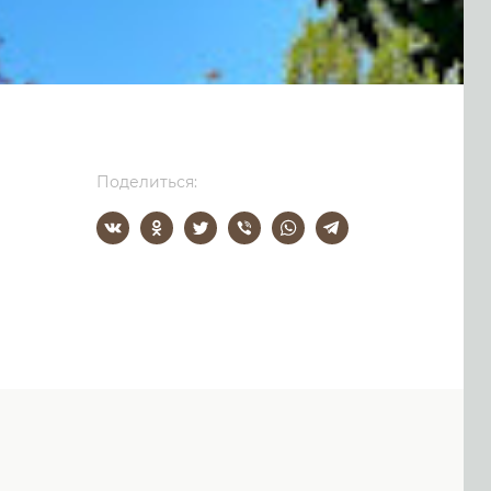
Поделиться: