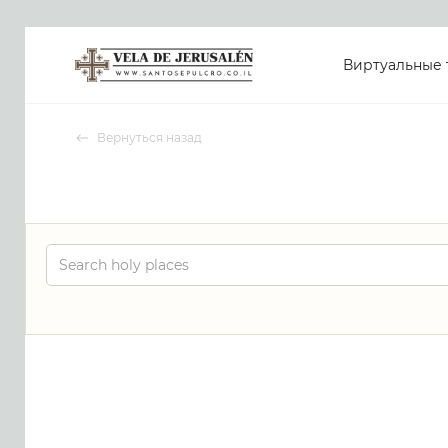
Виртуальные 
Вернуться назад