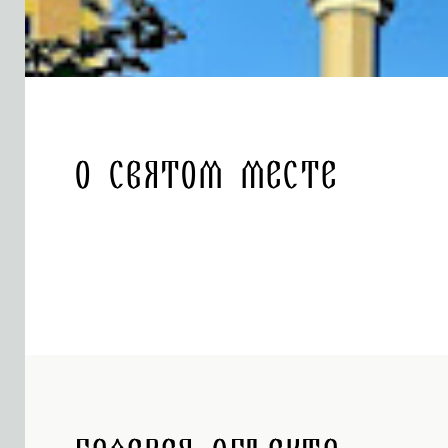
О святом месте