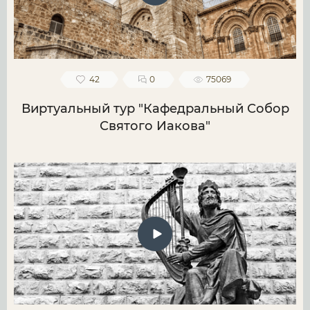
42
0
75069
Виртуальный тур "Кафедральный Собор
Святого Иакова"