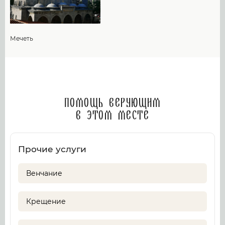
Мечеть
Помощь верующим
в этом месте
Прочие услуги
Венчание
Крещение