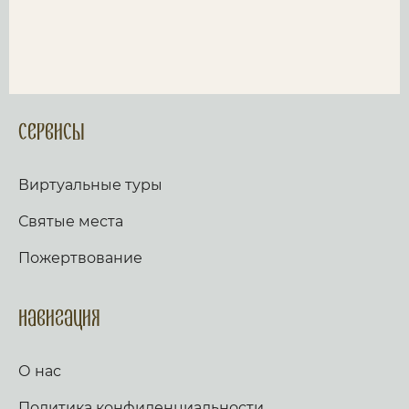
Сервисы
Виртуальные туры
Святые места
Пожертвование
Навигация
О нас
Политика конфиденциальности