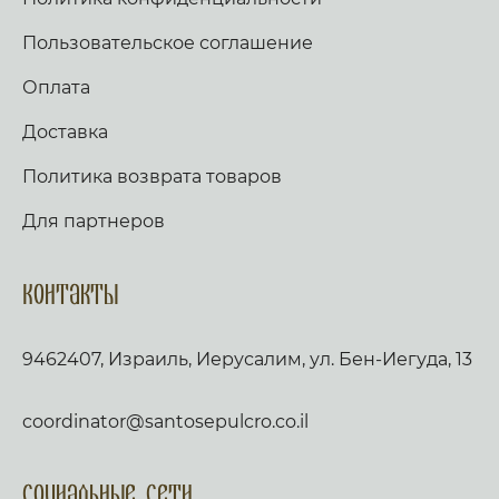
Пользовательское соглашение
Оплата
Доставка
Политика возврата товаров
Для партнеров
Контакты
9462407, Израиль, Иерусалим, ул. Бен-Иегуда, 13
coordinator@santosepulcro.co.il
Социальные сети