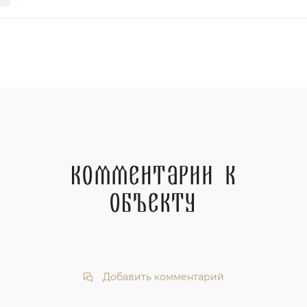
Комментарии к
объекту
Добавить комментарий