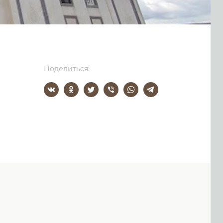
Поделиться: