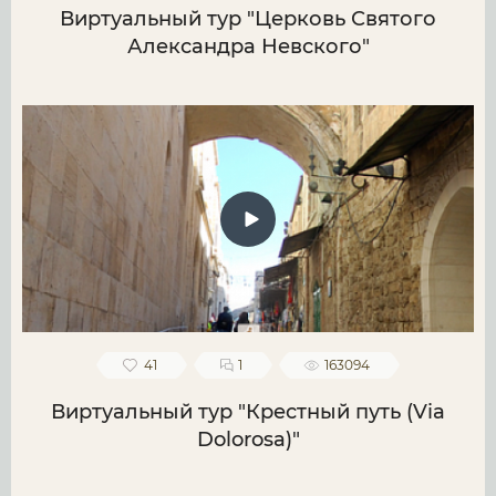
Виртуальный тур "Церковь Святого
Александра Невского"
41
1
163094
Виртуальный тур "Крестный путь (Via
Dolorosa)"