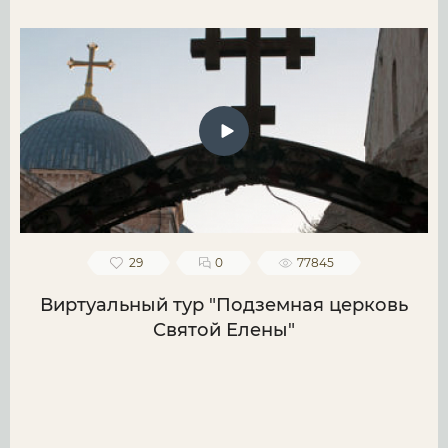
29
0
77845
Виртуальный тур "Подземная церковь
Святой Елены"