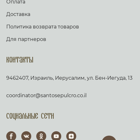
Оплата
Доставка
Политика возврата товаров
Для партнеров
Контакты
9462407, Израиль, Иерусалим, ул. Бен-Иегуда, 13
coordinator@santosepulcro.co.il
Социальные сети