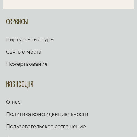
Сервисы
Виртуальные туры
Святые места
Пожертвование
Навигация
О нас
Политика конфиденциальности
Пользовательское соглашение