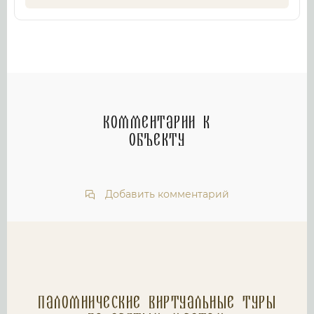
Комментарии к
объекту
Добавить комментарий
Паломнические Виртуальные туры