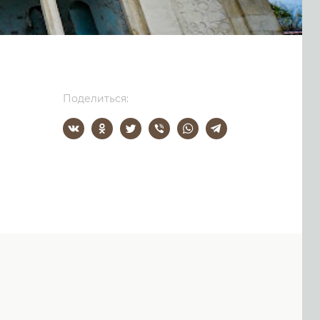
Поделиться: