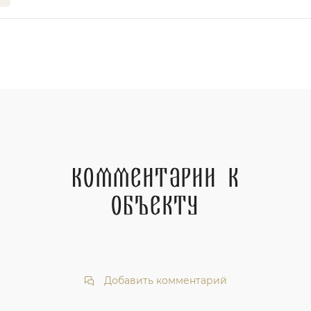
Комментарии к
объекту
Добавить комментарий