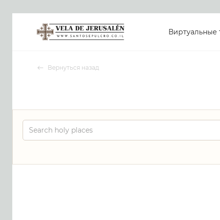
Виртуальные 
Вернуться назад