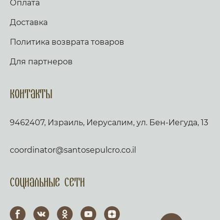
Оплата
Доставка
Политика возврата товаров
Для партнеров
Контакты
9462407, Израиль, Иерусалим, ул. Бен-Иегуда, 13
coordinator@santosepulcro.co.il
Социальные сети