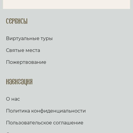
Сервисы
Виртуальные туры
Святые места
Пожертвование
Навигация
О нас
Политика конфиденциальности
Пользовательское соглашение