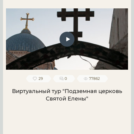
29
0
77862
Виртуальный тур "Подземная церковь
Святой Елены"