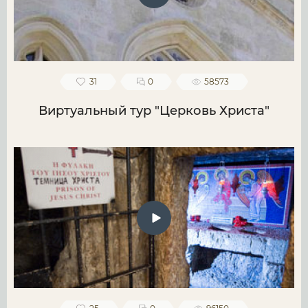
31
0
58573
Виртуальный тур "Церковь Христа"