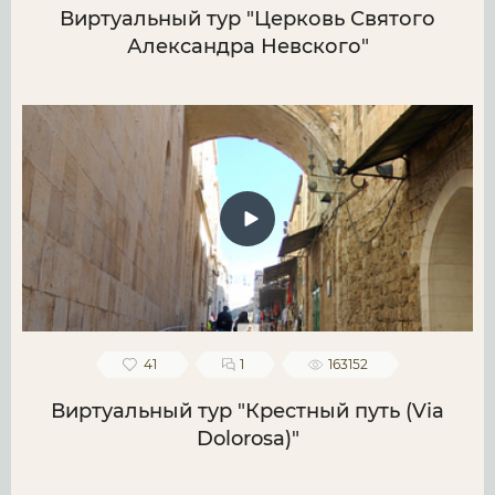
Виртуальный тур "Церковь Святого
Александра Невского"
41
1
163152
Виртуальный тур "Крестный путь (Via
Dolorosa)"