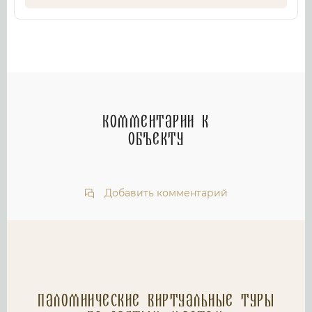
Комментарии к
объекту
Добавить комментарий
Паломнические Виртуальные туры