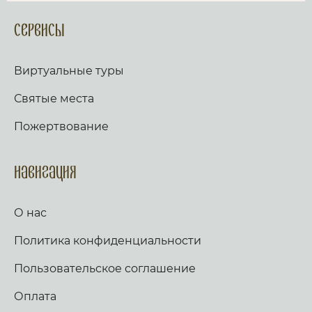
Сервисы
Виртуальные туры
Святые места
Пожертвование
Навигация
О нас
Политика конфиденциальности
Пользовательское соглашение
Оплата