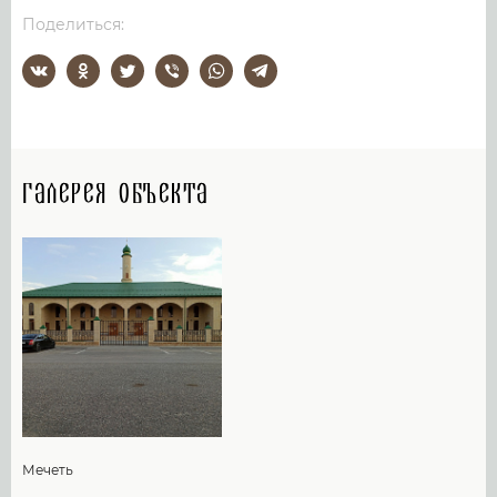
Поделиться:
Галерея объекта
Мечеть