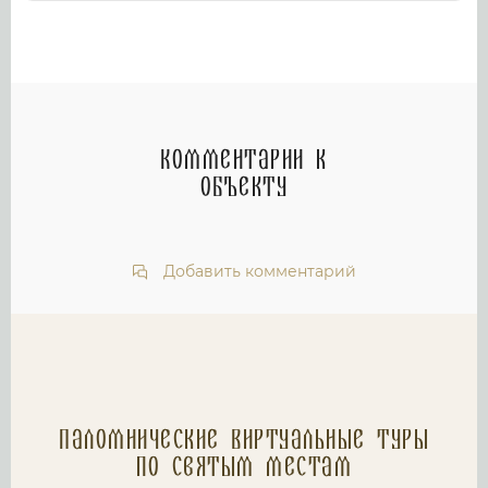
Комментарии к
объекту
Добавить комментарий
Паломнические Виртуальные туры
по святым местам