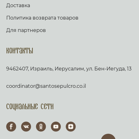
Доставка
Политика возврата товаров
Для партнеров
Контакты
9462407, Израиль, Иерусалим, ул. Бен-Иегуда, 13
coordinator@santosepulcro.co.il
Социальные сети