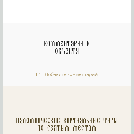
Комментарии к
объекту
Добавить комментарий
Паломнические Виртуальные туры
по святым местам