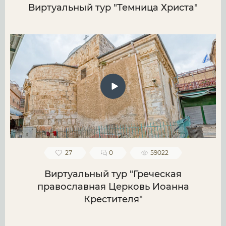
Виртуальный тур "Темница Христа"
27
0
59022
Виртуальный тур "Греческая
православная Церковь Иоанна
Крестителя"