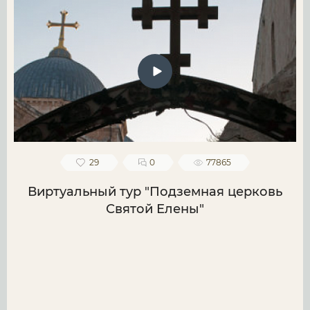
29
0
77865
Виртуальный тур "Подземная церковь
Святой Елены"