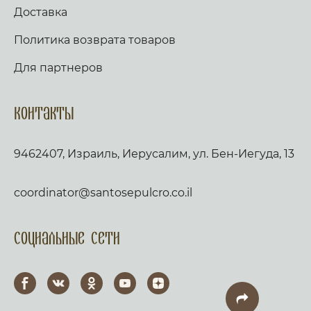
Доставка
Политика возврата товаров
Для партнеров
Контакты
9462407, Израиль, Иерусалим, ул. Бен-Иегуда, 13
coordinator@santosepulcro.co.il
Социальные сети