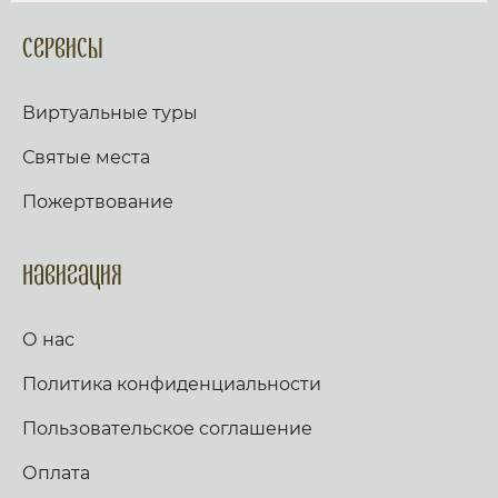
Сервисы
Виртуальные туры
Святые места
Пожертвование
Навигация
О нас
Политика конфиденциальности
Пользовательское соглашение
Оплата