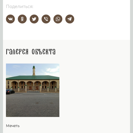
Поделиться:
Галерея объекта
Мечеть