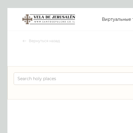
Виртуальные 
Вернуться назад