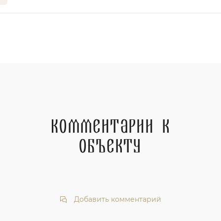
Комментарии к
объекту
Добавить комментарий