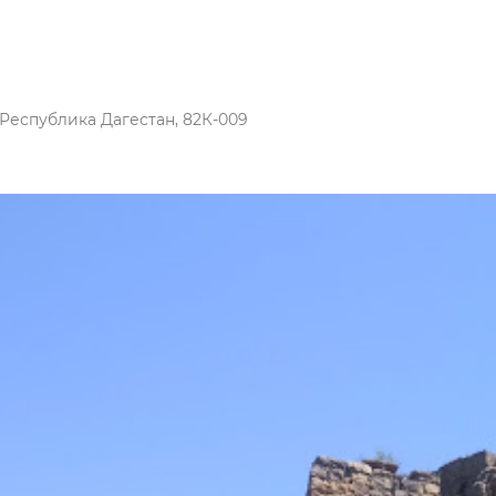
 Республика Дагестан, 82К-009