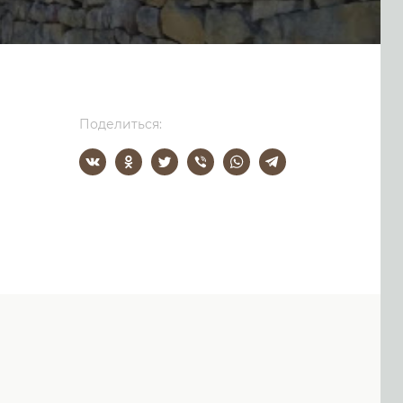
Поделиться: