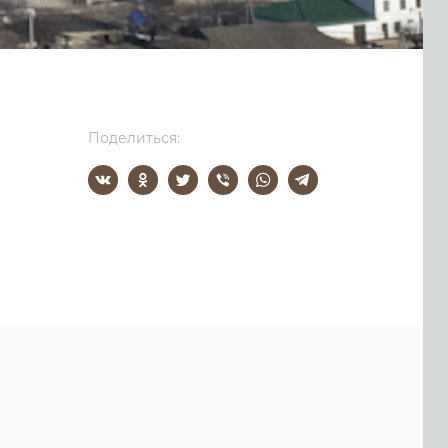
Поделиться: