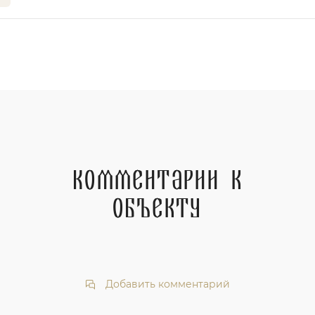
Комментарии к
объекту
Добавить комментарий