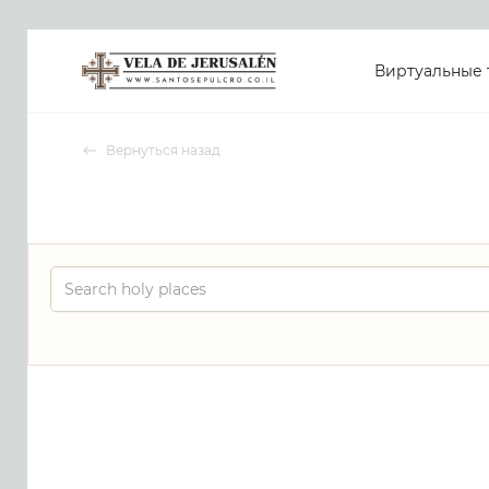
Виртуальные 
Вернуться назад