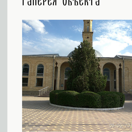
Галерея объекта