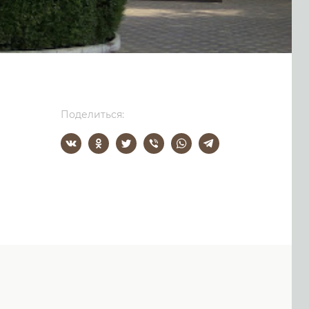
Поделиться: