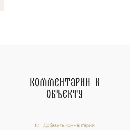
Комментарии к
объекту
Добавить комментарий