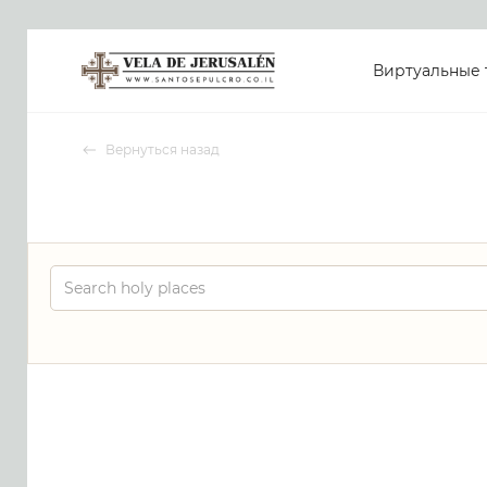
Виртуальные 
Вернуться назад