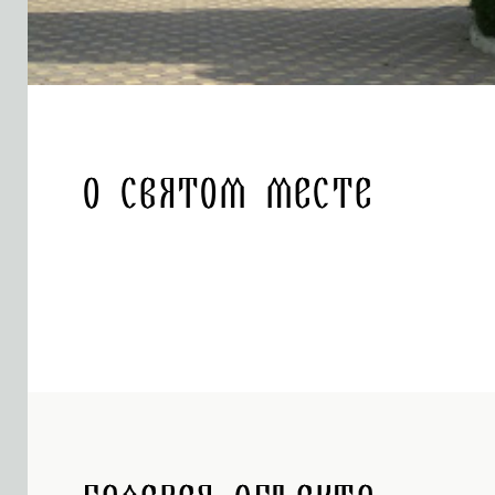
О святом месте