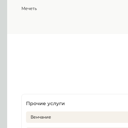
Мечеть
Прочие услуги
Венчание