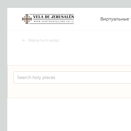
Виртуальные 
Вернуться назад