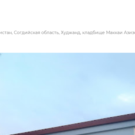
стан, Согдийская область, Худжанд, кладбище Маккаи Азиз