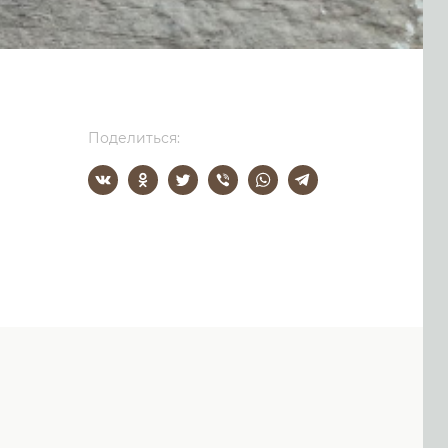
Поделиться: