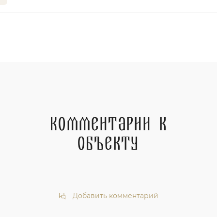
Комментарии к
объекту
Добавить комментарий