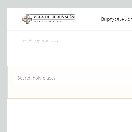
Виртуальные 
Вернуться назад