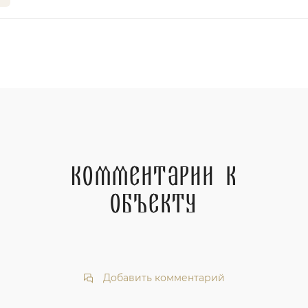
Комментарии к
объекту
Добавить комментарий