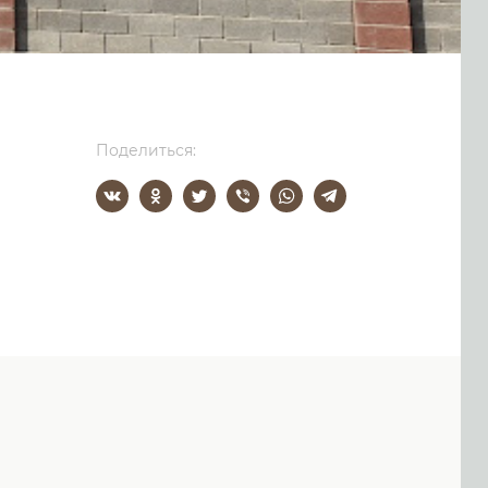
Поделиться: