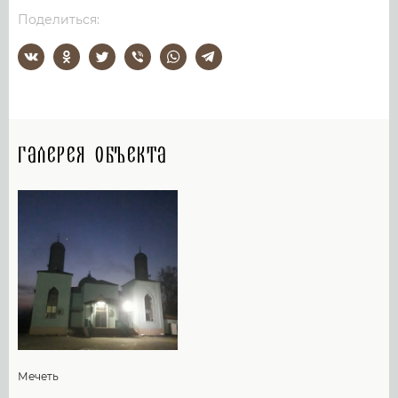
Поделиться:
Галерея объекта
Мечеть