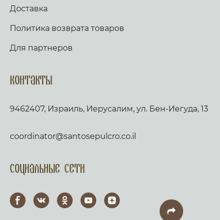
Доставка
Политика возврата товаров
Для партнеров
Контакты
9462407, Израиль, Иерусалим, ул. Бен-Иегуда, 13
coordinator@santosepulcro.co.il
Социальные сети