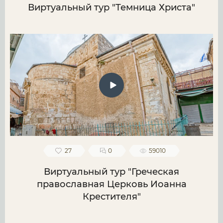
Виртуальный тур "Темница Христа"
27
0
59010
Виртуальный тур "Греческая
православная Церковь Иоанна
Крестителя"