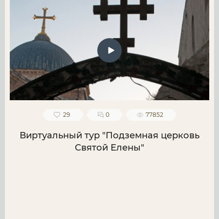
29
0
77852
Виртуальный тур "Подземная церковь
Святой Елены"