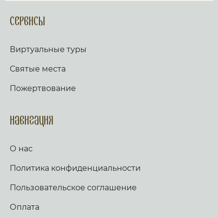
Сервисы
Виртуальные туры
Святые места
Пожертвование
Навигация
О нас
Политика конфиденциальности
Пользовательское соглашение
Оплата