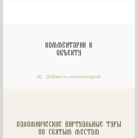
Комментарии к
объекту
Добавить комментарий
Паломнические Виртуальные туры
по святым местам