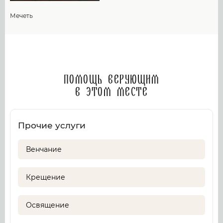
Мечеть
Помощь верующим
в этом месте
Прочие услуги
Венчание
Крещение
Освящение