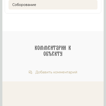
Соборование
Комментарии к
объекту
Добавить комментарий