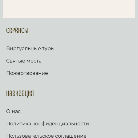
Сервисы
Виртуальные туры
Святые места
Пожертвование
Навигация
О нас
Политика конфиденциальности
Пользовательское соглашение