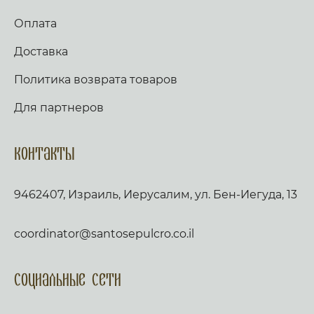
Оплата
Доставка
Политика возврата товаров
Для партнеров
Контакты
9462407, Израиль, Иерусалим, ул. Бен-Иегуда, 13
coordinator@santosepulcro.co.il
Социальные сети