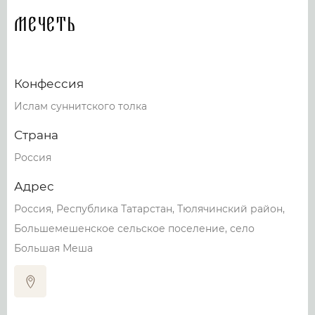
Мечеть
Конфессия
Ислам суннитского толка
Страна
Россия
Адрес
Россия, Республика Татарстан, Тюлячинский район,
Большемешенское сельское поселение, село
Большая Меша