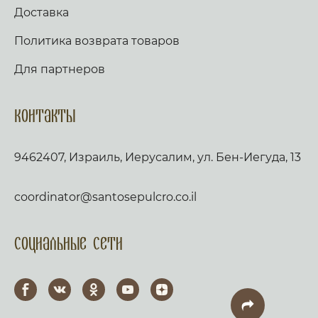
Доставка
Политика возврата товаров
Для партнеров
Контакты
9462407, Израиль, Иерусалим, ул. Бен-Иегуда, 13
coordinator@santosepulcro.co.il
Социальные сети