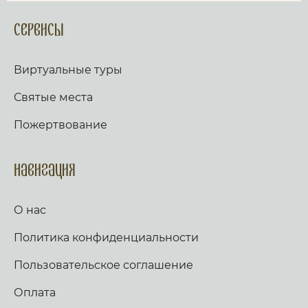
Сервисы
Виртуальные туры
Святые места
Пожертвование
Навигация
О нас
Политика конфиденциальности
Пользовательское соглашение
Оплата