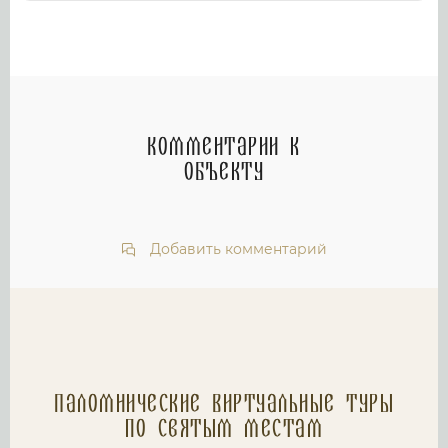
Комментарии к
объекту
Добавить комментарий
Паломнические Виртуальные туры
по святым местам