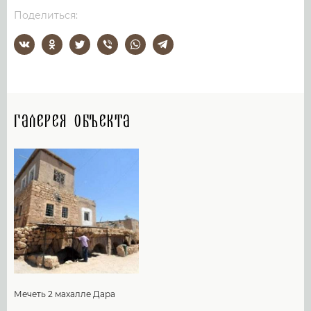
Поделиться:
Галерея объекта
Мечеть 2 махалле Дара