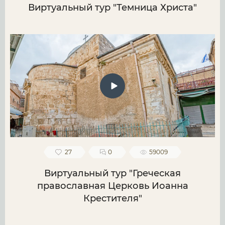
Виртуальный тур "Темница Христа"
27
0
59009
Виртуальный тур "Греческая
православная Церковь Иоанна
Крестителя"