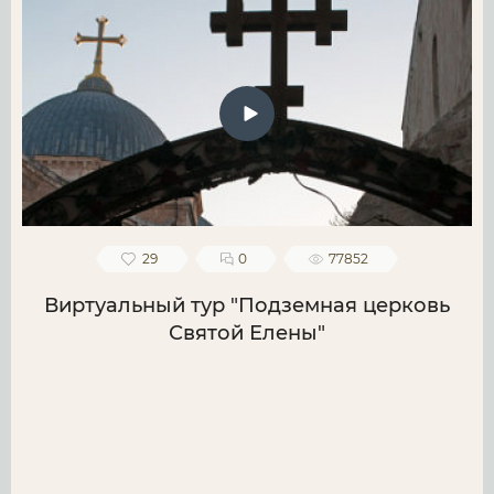
29
0
77852
Виртуальный тур "Подземная церковь
Святой Елены"