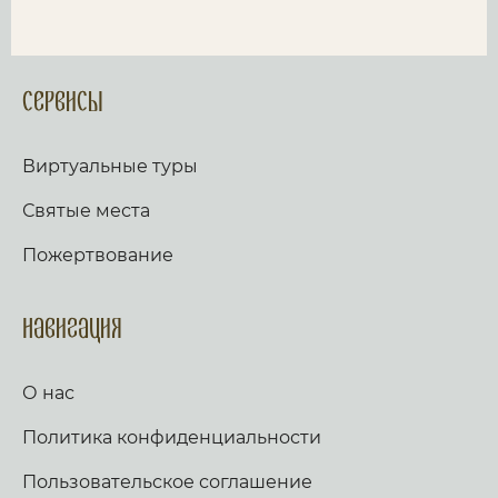
Сервисы
Виртуальные туры
Святые места
Пожертвование
Навигация
О нас
Политика конфиденциальности
Пользовательское соглашение