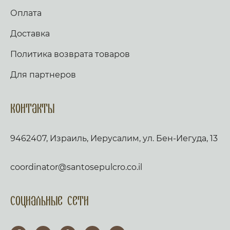
Оплата
Доставка
Политика возврата товаров
Для партнеров
Контакты
9462407, Израиль, Иерусалим, ул. Бен-Иегуда, 13
coordinator@santosepulcro.co.il
Социальные сети