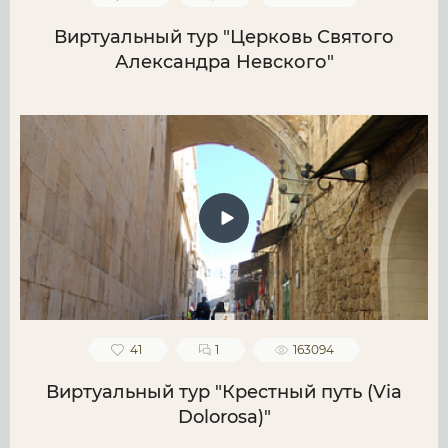
Виртуальный тур "Церковь Святого
Александра Невского"
41
1
163094
Виртуальный тур "Крестный путь (Via
Dolorosa)"