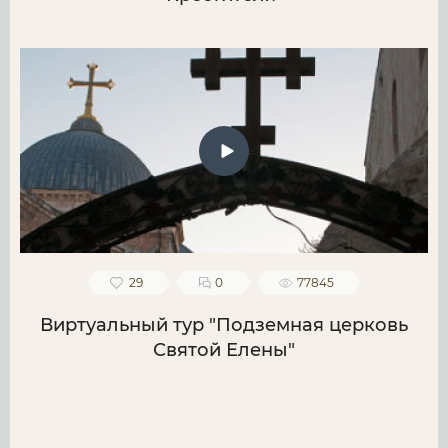
29
0
77845
Виртуальный тур "Подземная церковь
Святой Елены"