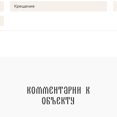
Крещение
Комментарии к
объекту