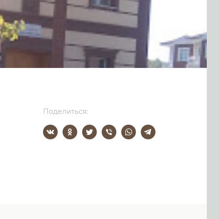
Поделиться: