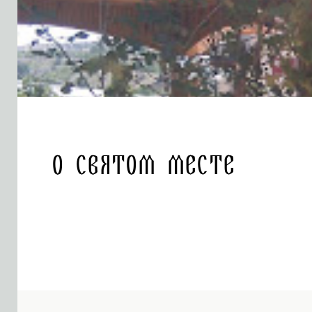
О святом месте