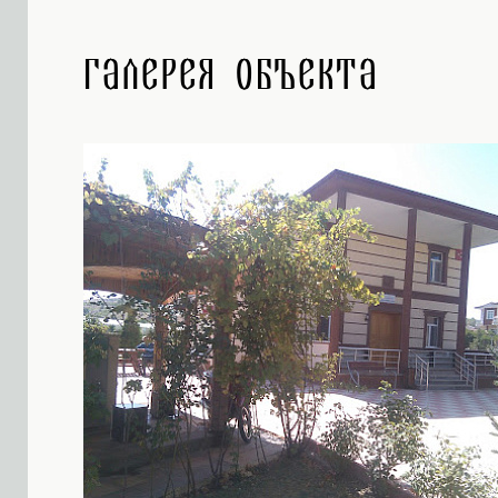
Галерея объекта