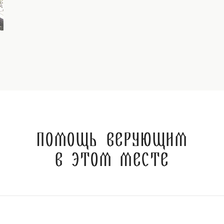
Помощь верующим
в этом месте