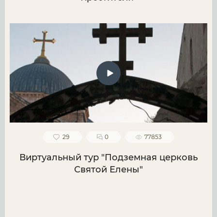
29
0
77853
Виртуальный тур "Подземная церковь
Святой Елены"