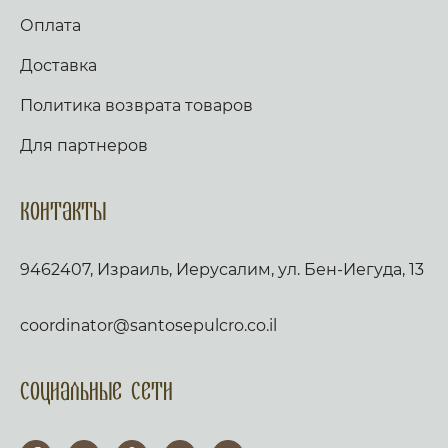
Оплата
Доставка
Политика возврата товаров
Для партнеров
Контакты
9462407, Израиль, Иерусалим, ул. Бен-Иегуда, 13
coordinator@santosepulcro.co.il
Социальные сети