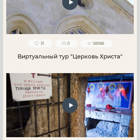
31
0
58566
Виртуальный тур "Церковь Христа"