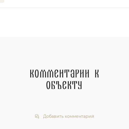
Комментарии к
объекту
Добавить комментарий