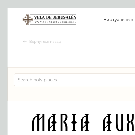
Виртуальные 
Вернуться назад
Maria Aux