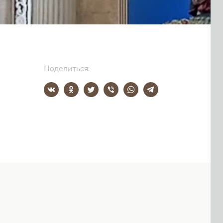
Поделиться: