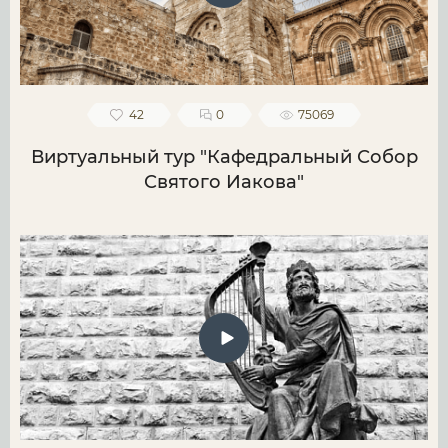
42
0
75069
Виртуальный тур "Кафедральный Собор
Святого Иакова"