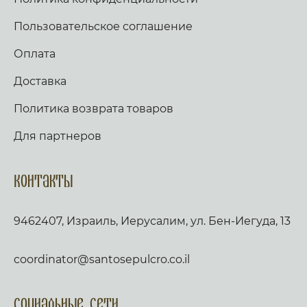
Пользовательское соглашение
Оплата
Доставка
Политика возврата товаров
Для партнеров
Контакты
9462407, Израиль, Иерусалим, ул. Бен-Иегуда, 13
coordinator@santosepulcro.co.il
Социальные сети