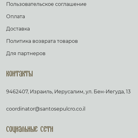
Пользовательское соглашение
Оплата
Доставка
Политика возврата товаров
Для партнеров
Контакты
9462407, Израиль, Иерусалим, ул. Бен-Иегуда, 13
coordinator@santosepulcro.co.il
Социальные сети