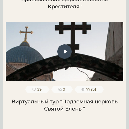
Крестителя"
29
0
77851
Виртуальный тур "Подземная церковь
Святой Елены"