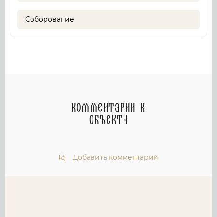
Соборование
Комментарии к
объекту
Добавить комментарий