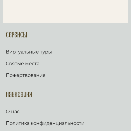
Сервисы
Виртуальные туры
Святые места
Пожертвование
Навигация
О нас
Политика конфиденциальности