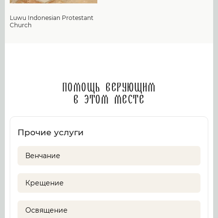
Luwu Indonesian Protestant
Church
Помощь верующим
в этом месте
Прочие услуги
Венчание
Крещение
Освящение