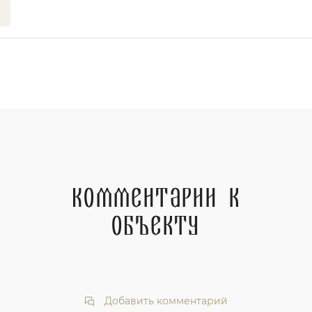
Комментарии к
объекту
Добавить комментарий