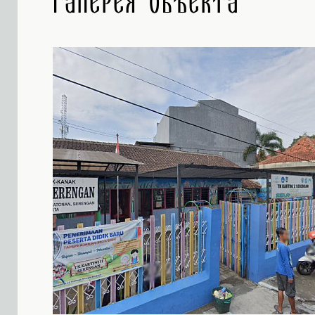
Галерея объекта