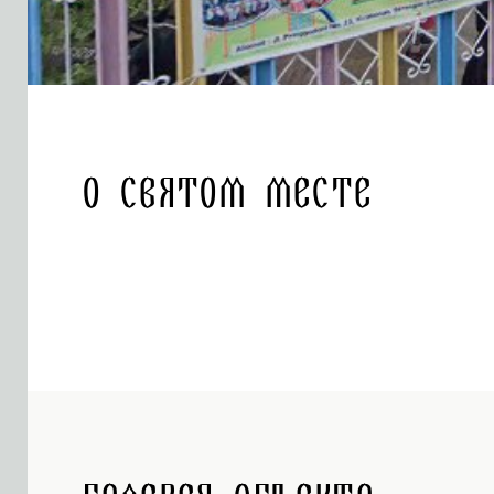
О святом месте