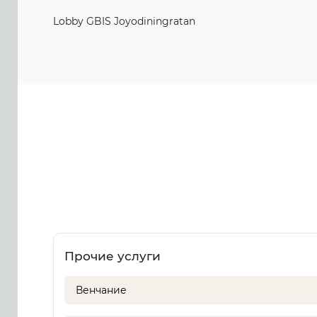
Lobby GBIS Joyodiningratan
Прочие услуги
Венчание