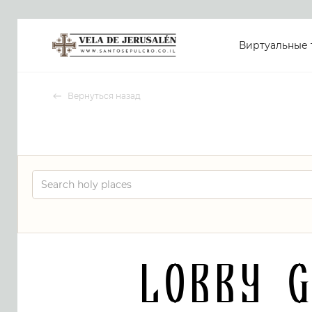
Виртуальные 
Вернуться назад
Lobby 