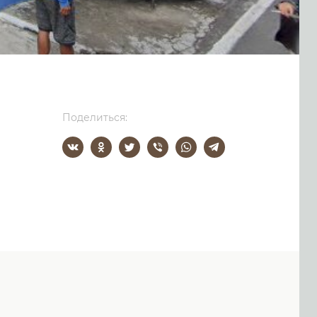
Поделиться: