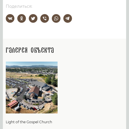
Поделиться:
Галерея объекта
Light of the Gospel Church