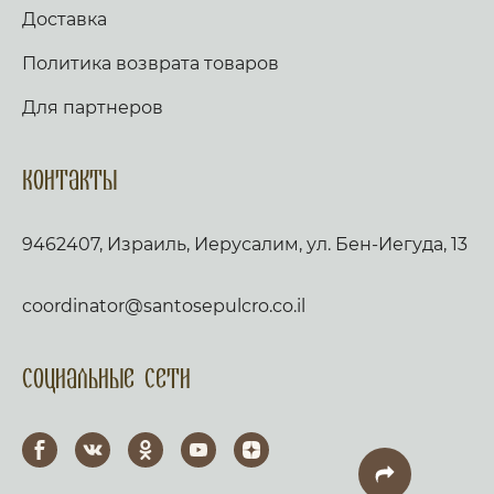
Доставка
Политика возврата товаров
Для партнеров
Контакты
9462407, Израиль, Иерусалим, ул. Бен-Иегуда, 13
coordinator@santosepulcro.co.il
Социальные сети