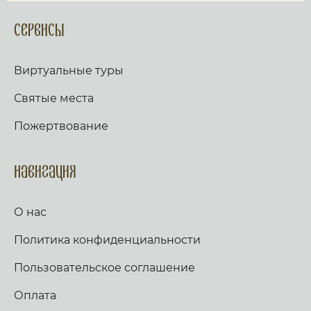
Сервисы
Виртуальные туры
Святые места
Пожертвование
Навигация
О нас
Политика конфиденциальности
Пользовательское соглашение
Оплата