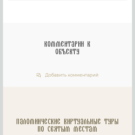
Комментарии к
объекту
Добавить комментарий
Паломнические Виртуальные туры
по святым местам