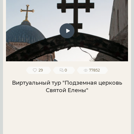
29
0
77852
Виртуальный тур "Подземная церковь
Святой Елены"