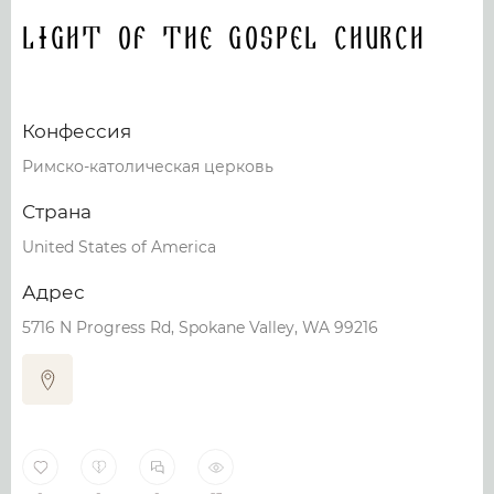
Light of the Gospel Church
Конфессия
Римско-католическая церковь
Страна
United States of America
Адрес
5716 N Progress Rd, Spokane Valley, WA 99216