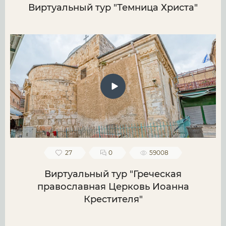
Виртуальный тур "Темница Христа"
27
0
59008
Виртуальный тур "Греческая
православная Церковь Иоанна
Крестителя"