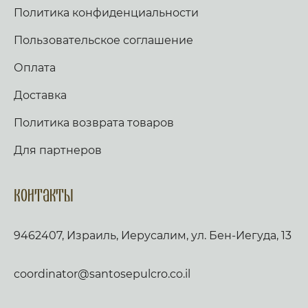
Политика конфиденциальности
Пользовательское соглашение
Оплата
Доставка
Политика возврата товаров
Для партнеров
Контакты
9462407, Израиль, Иерусалим, ул. Бен-Иегуда, 13
coordinator@santosepulcro.co.il