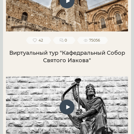
42
0
75056
Виртуальный тур "Кафедральный Собор
Святого Иакова"