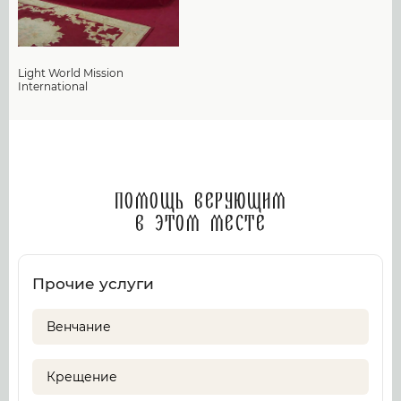
Light World Mission
International
Помощь верующим
в этом месте
Прочие услуги
Венчание
Крещение