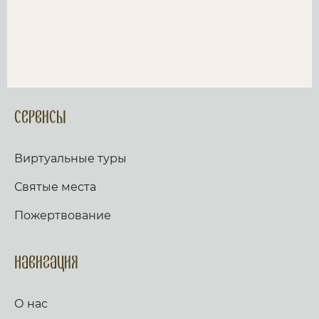
Сервисы
Виртуальные туры
Святые места
Пожертвование
Навигация
О нас