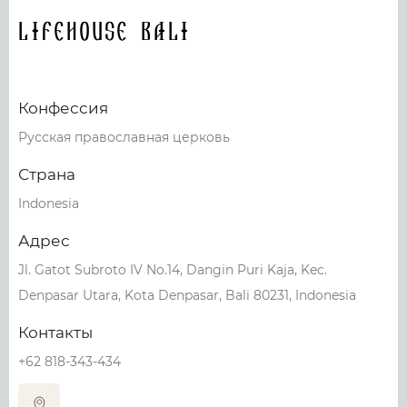
Lifehouse Bali
Конфессия
Русская православная церковь
Страна
Indonesia
Адрес
Jl. Gatot Subroto IV No.14, Dangin Puri Kaja, Kec.
Denpasar Utara, Kota Denpasar, Bali 80231, Indonesia
Контакты
+62 818-343-434