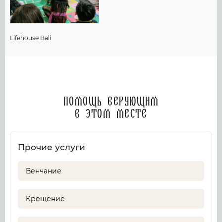
Lifehouse Bali
Помощь верующим
в этом месте
Прочие услуги
Венчание
Крещение