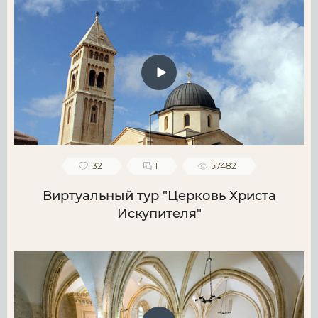
32
1
57482
Виртуальный тур "Церковь Христа
Искупителя"