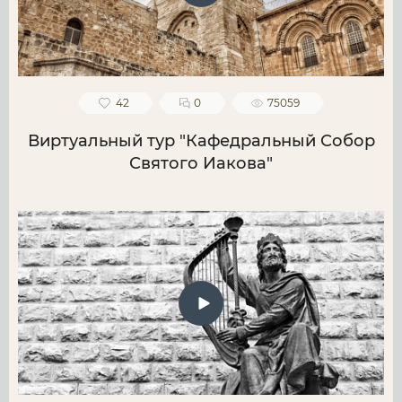
42
0
75059
Виртуальный тур "Кафедральный Собор
Святого Иакова"