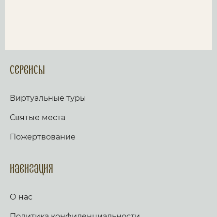
Сервисы
Виртуальные туры
Святые места
Пожертвование
Навигация
О нас
Политика конфиденциальности