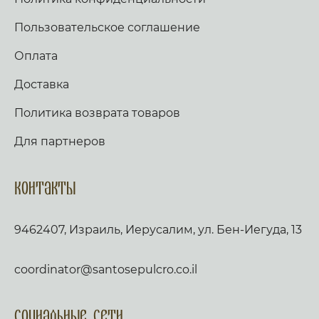
Пользовательское соглашение
Оплата
Доставка
Политика возврата товаров
Для партнеров
Контакты
9462407, Израиль, Иерусалим, ул. Бен-Иегуда, 13
coordinator@santosepulcro.co.il
Социальные сети