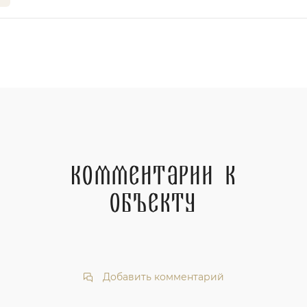
Комментарии к
объекту
Добавить комментарий