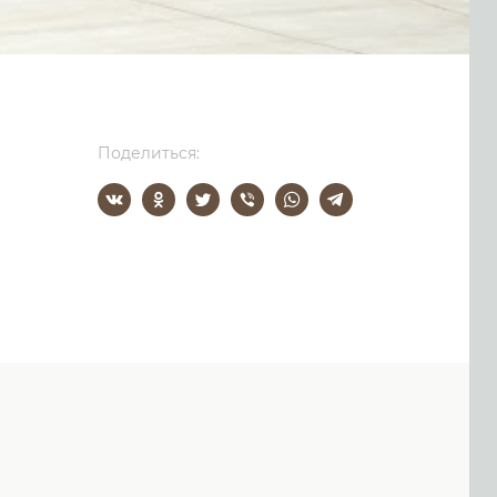
Поделиться: