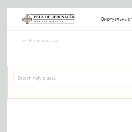
Виртуальные 
Вернуться назад